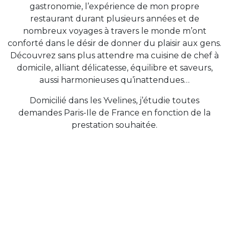
gastronomie, l’expérience de mon propre
restaurant durant plusieurs années et de
nombreux voyages à travers le monde m’ont
conforté dans le désir de donner du plaisir aux gens.
Découvrez sans plus attendre ma cuisine de chef à
domicile, alliant délicatesse, équilibre et saveurs,
aussi harmonieuses qu’inattendues…
Domicilié dans les Yvelines, j’étudie toutes
demandes Paris-Ile de France en fonction de la
prestation souhaitée.