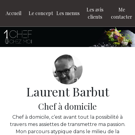
Les avis
Me
Accueil
Le concept
Les menus
clients
contacter
Laurent Barbut
Chef à domicile
Chef à domicile, c’est avant tout la possibilité à
travers mes assiettes de transmettre ma passion.
Mon parcours atypique dans le milieu de la